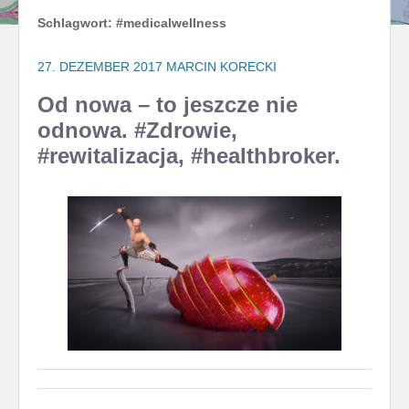
Schlagwort:
#medicalwellness
27. DEZEMBER 2017
MARCIN KORECKI
Od nowa – to jeszcze nie
odnowa. #Zdrowie,
#rewitalizacja, #healthbroker.