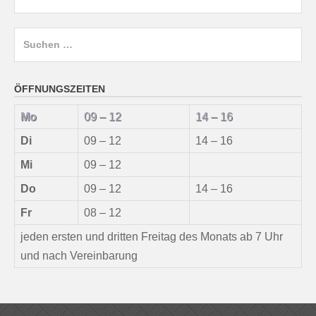
Suchen
nach:
ÖFFNUNGSZEITEN
Mo
09 – 12
14 – 16
Di
09 – 12
14 – 16
Mi
09 – 12
Do
09 – 12
14 – 16
Fr
08 – 12
jeden ersten und dritten Freitag des Monats ab 7 Uhr
und nach Vereinbarung